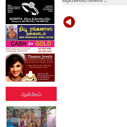
ஆன்மிகம்