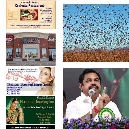
வெட்டுக்கிளிகள் தாக்குதலால்
பாதிக்க...