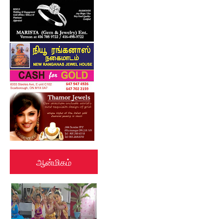
ஆன்மிகம்