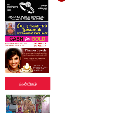
ஆன்மிகம்