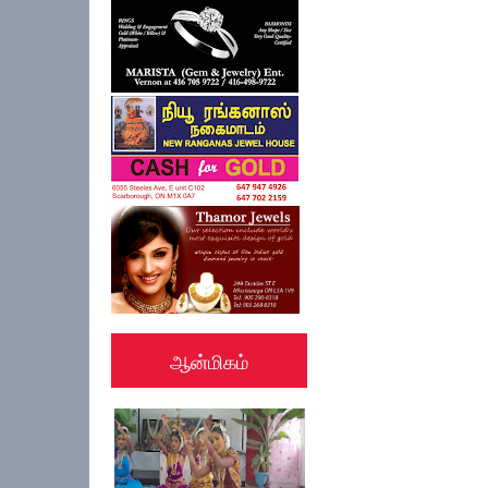
ஆன்மிகம்