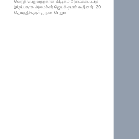
வெற்றி பெறுவதற்கான வியூகம் அமைக்கப்பட்டு
இருப்பதாக அமைச்சர் ஜெயக்குமார் கூறினார். 20
தொகுதிகளுக்கு நடைபெறும...