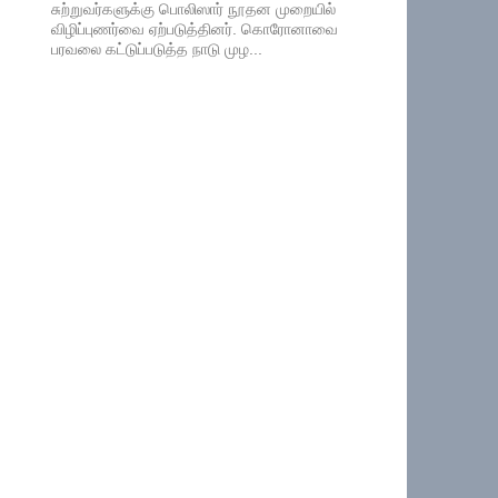
சுற்றுவர்களுக்கு பொலிஸார் நூதன முறையில்
விழிப்புணர்வை ஏற்படுத்தினர். கொரோனாவை
பரவலை கட்டுப்படுத்த நாடு முழ...