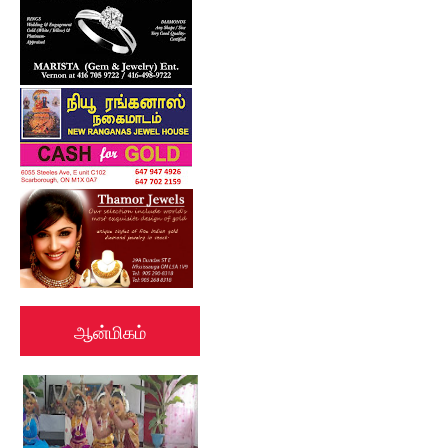
ஆன்மிகம்