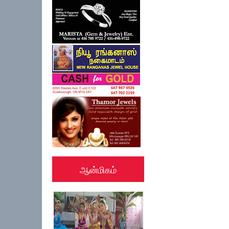
ஆன்மிகம்