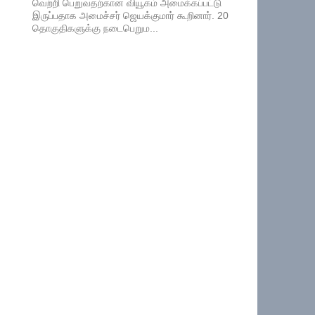
வெற்றி பெறுவதற்கான வியூகம் அமைக்கப்பட்டு
இருப்பதாக அமைச்சர் ஜெயக்குமார் கூறினார். 20
தொகுதிகளுக்கு நடைபெறும...