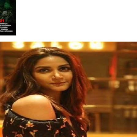
பாதையில்