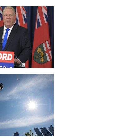
்களின்