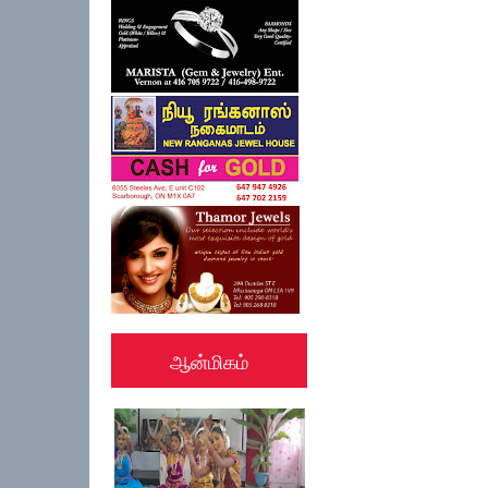
ஆன்மிகம்