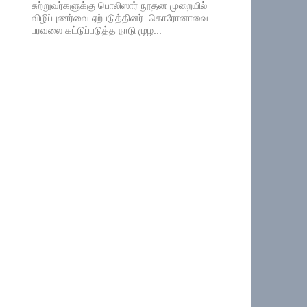
சுற்றுவர்களுக்கு பொலிஸார் நூதன முறையில்
விழிப்புணர்வை ஏற்படுத்தினர். கொரோனாவை
பரவலை கட்டுப்படுத்த நாடு முழ...