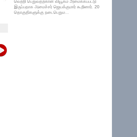
வெற்றி பெறுவதற்கான வியூகம் அமைக்கப்பட்டு
இருப்பதாக அமைச்சர் ஜெயக்குமார் கூறினார். 20
தொகுதிகளுக்கு நடைபெறும...