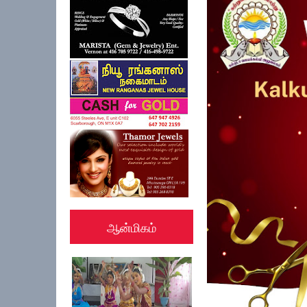
ஏற்பாட்டில...
ஆன்மிகம்