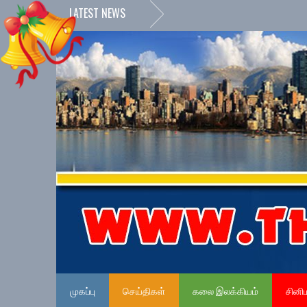
LATEST NEWS
முகப்பு
செய்திகள்
கலை இலக்கியம்
சினி