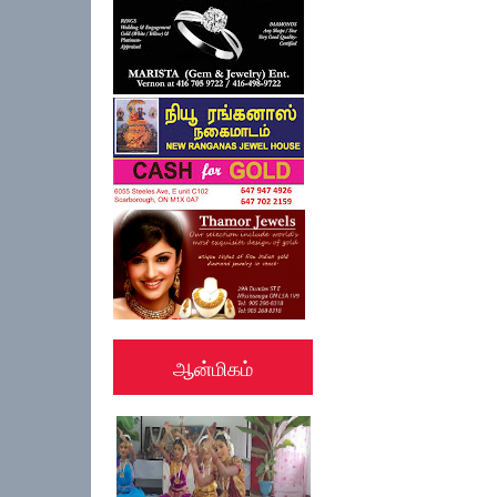
ஆன்மிகம்