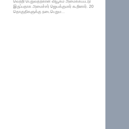
வெற்றி பெறுவதற்கான வியூகம் அமைக்கப்பட்டு
இருப்பதாக அமைச்சர் ஜெயக்குமார் கூறினார். 20
தொகுதிகளுக்கு நடைபெறும...