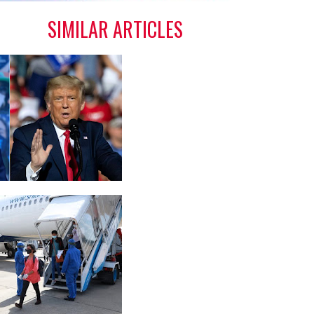
SIMILAR ARTICLES
தேர்தல்