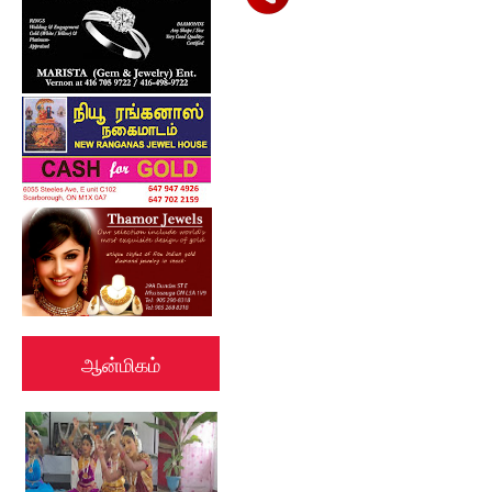
ஆன்மிகம்