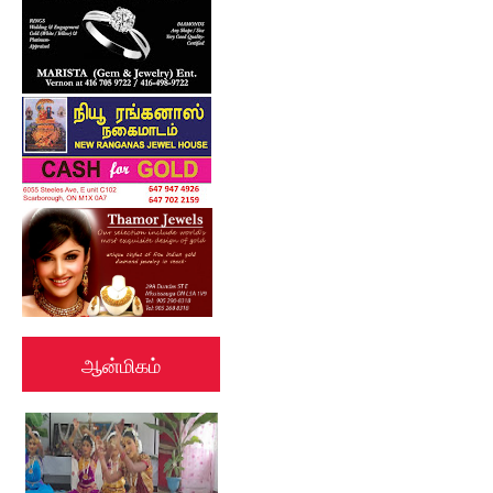
ஆன்மிகம்