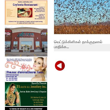
வெட்டுக்கிளிகள் தாக்குதலால்
பாதிக்க...